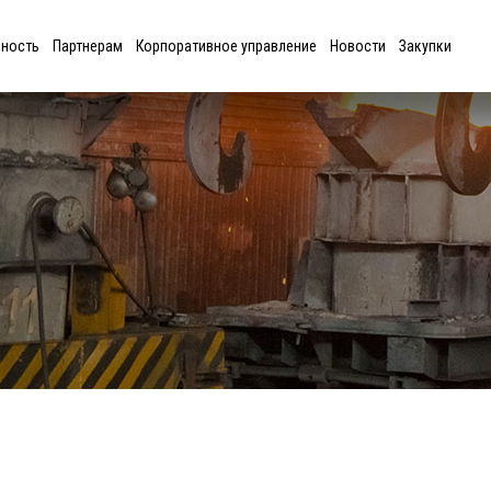
ьность
Партнерам
Корпоративное управление
Новости
Закупки