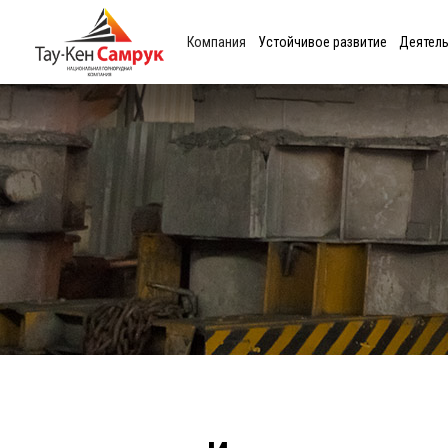
Компания
Устойчивое развитие
Деятел