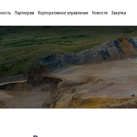
ьность
Партнерам
Корпоративное управление
Новости
Закупки