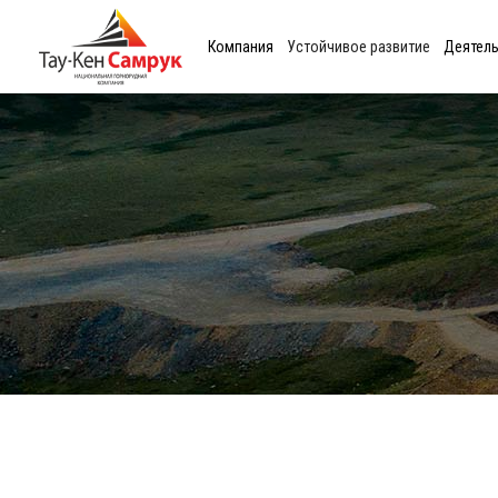
Компания
Устойчивое развитие
Деятел