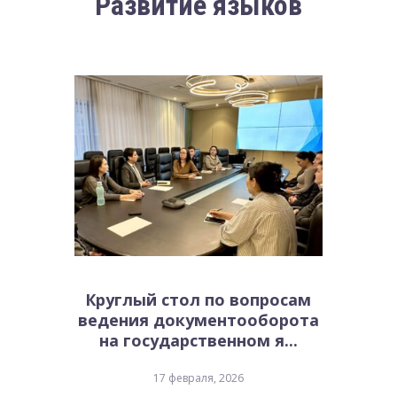
Развитие языков
Круглый стол по вопросам
ведения документооборота
на государственном я...
17 февраля, 2026