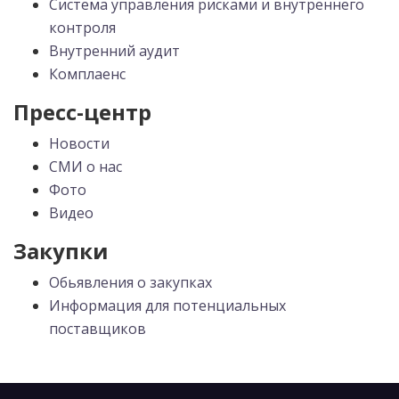
Система управления рисками и внутреннего
контроля
Внутренний аудит
Комплаенс
Пресс-центр
Новости
СМИ о нас
Фото
Видео
Закупки
Обьявления о закупках
Информация для потенциальных
поставщиков