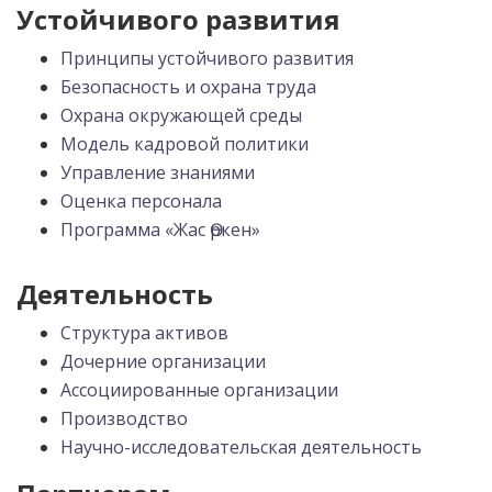
Устойчивого развития
Принципы устойчивого развития
Безопасность и охрана труда
Охрана окружающей среды
Модель кадровой политики
Управление знаниями
Оценка персонала
Программа «Жас Өркен»
Деятельность
Структура активов
Дочерние организации
Ассоциированные организации
Производство
Научно-исследовательская деятельность