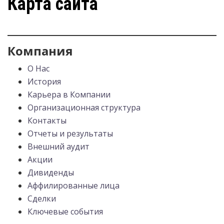
Карта сайта
Компания
О Нас
История
Карьера в Компании
Организационная структура
Контакты
Отчеты и результаты
Внешний аудит
Акции
Дивиденды
Аффилированные лица
Сделки
Ключевые события