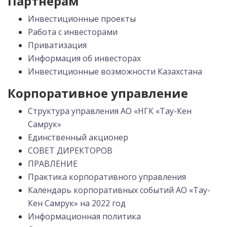
Партнерам
Инвестиционные проекты
Работа с инвесторами
Приватизация
Информация об инвесторах
Инвестиционные возможности Казахстана
Корпоративное управление
Структура управления АО «НГК «Тау-Кен
Самрук»
Единственный акционер
СОВЕТ ДИРЕКТОРОВ
ПРАВЛЕНИЕ
Практика корпоративного управления
Календарь корпоративных событий АО «Тау-
Кен Самрук» на 2022 год
Информационная политика