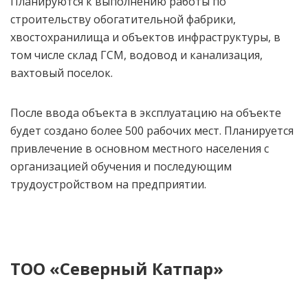
Планируются к выполнению работы по
строительству обогатительной фабрики,
хвостохранилища и объектов инфраструктуры, в
том числе склад ГСМ, водовод и канализация,
вахтовый поселок.
После ввода объекта в эксплуатацию на объекте
будет создано более 500 рабочих мест. Планируется
привлечение в основном местного населения с
организацией обучения и последующим
трудоустройством на предприятии.
ТОО «Северный Катпар»