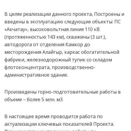
В целях реализации данного проекта, Построены и
введены в эксплуатацию следующие объекты: ПС
«Акчатау», высоковольтная линия 110 кВ
(протяженностью 143 км), скважины (3 шт.),
автодорога от отделения Камкор до
месторождения Алайгыр, каркас обогатительной
фабрики, железнодорожный тупик со складом
флотоконцентрата, производственно-
административное здание.
Произведены горно-подготовительные работы в
объеме – более 5 млн. м3.
В настоящее время проводится работа по
актуализации ключевых показателей Проекта.