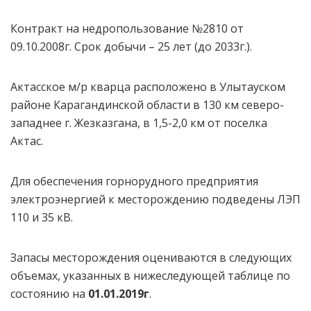
Контракт на недропользование №2810 от
09.10.2008г. Срок добычи – 25 лет (до 2033г.).
Актасское м/р кварца расположено в Улытауском
районе Карагандинской области в 130 км северо-
западнее г. Жезказгана, в 1,5-2,0 км от поселка
Актас.
Для обеспечения горнорудного предприятия
электроэнергией к месторождению подведены ЛЭП
110 и 35 кВ.
Запасы месторождения оцениваются в следующих
объемах, указанных в нижеследующей таблице по
состоянию на
01.01.2019г
.