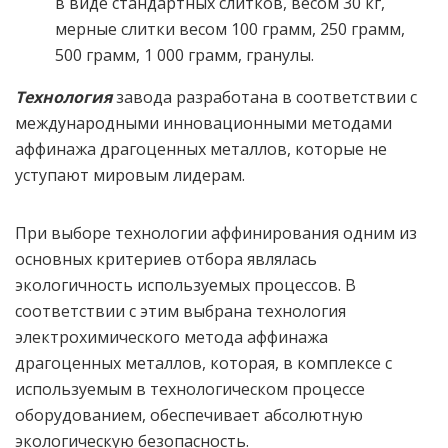
в виде стандартных слитков, весом 30 кг,
мерные слитки весом 100 грамм, 250 грамм,
500 грамм, 1 000 грамм, гранулы.
Технология
завода разработана в соответствии с
международными инновационными методами
аффинажа драгоценных металлов, которые не
уступают мировым лидерам.
При выборе технологии аффинирования одним из
основных критериев отбора являлась
экологичность используемых процессов. В
соответствии с этим выбрана технология
электрохимического метода аффинажа
драгоценных металлов, которая, в комплексе с
используемым в технологическом процессе
оборудованием, обеспечивает абсолютную
экологическую безопасность.