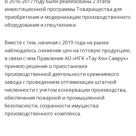
В 2016-2017 году были реализованы 2 этапа
инвестиционной программы Товарищества для
приобретения и модернизации производственного
оборудования и спецтехники.
Вместе с тем, начиная с 2019 года на рынке
наблюдалось снижение цен на готовую продукцию,
в связи с чем Правление АО «НГК «Тау-Кен Самрук»
приняло решение о приостановке
производственной деятельности кремниевого
завода с проведением оптимизации штатной
численности с учетом консервации производства,
обеспечения пожарной и промышленной
безопасности, сохранности имущества
производственного комплекса.