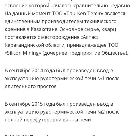
освоение которой началось сравнительно недавно.
На данный момент ТОО «Tau-Ken Temir» является
единственным производителем технического
кремния в Казахстане. Основное сырье, кварц
поставляется с месторождения «Актас»
Карагандинской области, принадлежащее ТОО
«Silicon Mining» (дочернее предприятие Общества).
В сентябре 2014 года был произведен ввод в
эксплуатацию рудотермической печи №1 после
длительного простоя.
В сентябре 2015 года был произведен ввод в
эксплуатацию рудотермической печи №2 после
полной перефутеровки ванны печи.