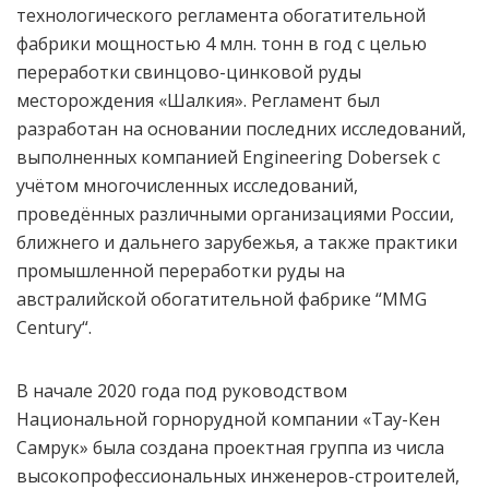
технологического регламента обогатительной
фабрики мощностью 4 млн. тонн в год с целью
переработки свинцово-цинковой руды
месторождения «Шалкия». Регламент был
разработан на основании последних исследований,
выполненных компанией Engineering Dobersek с
учётом многочисленных исследований,
проведённых различными организациями России,
ближнего и дальнего зарубежья, а также практики
промышленной переработки руды на
австралийской обогатительной фабрике “MMG
Century“.
В начале 2020 года под руководством
Национальной горнорудной компании «Тау-Кен
Самрук» была создана проектная группа из числа
высокопрофессиональных инженеров-строителей,