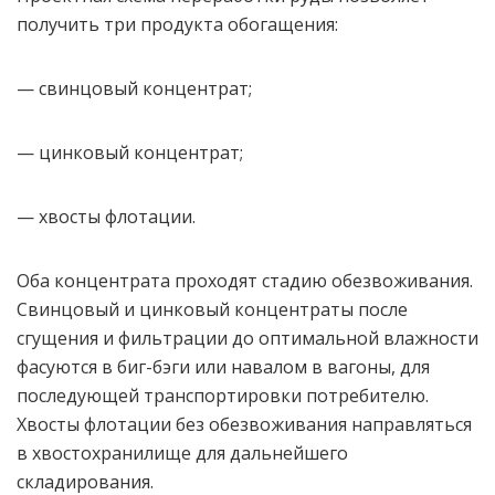
получить три продукта обогащения:
— свинцовый концентрат;
— цинковый концентрат;
— хвосты флотации.
Оба концентрата проходят стадию обезвоживания.
Свинцовый и цинковый концентраты после
сгущения и фильтрации до оптимальной влажности
фасуются в биг-бэги или навалом в вагоны, для
последующей транспортировки потребителю.
Хвосты флотации без обезвоживания направляться
в хвостохранилище для дальнейшего
складирования.