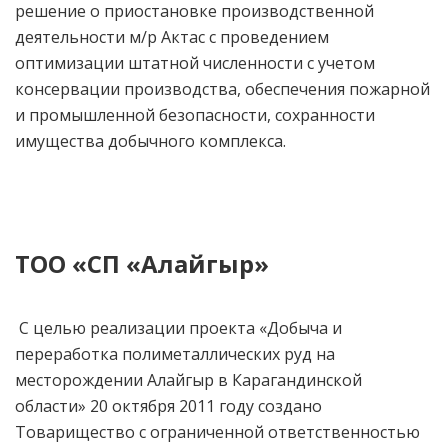
решение о приостановке производственной
деятельности м/р Актас с проведением
оптимизации штатной численности с учетом
консервации производства, обеспечения пожарной
и промышленной безопасности, сохранности
имущества добычного комплекса.
ТОО «СП «Алайгыр»
С целью реализации проекта «Добыча и
переработка полиметаллических руд на
месторождении Алайгыр в Карагандинской
области» 20 октября 2011 году создано
Товарищество с ограниченной ответственностью