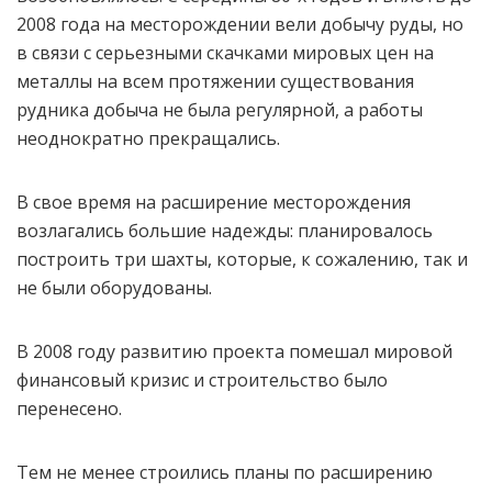
2008 года на месторождении вели добычу руды, но
в связи с серьезными скачками мировых цен на
металлы на всем протяжении существования
рудника добыча не была регулярной, а работы
неоднократно прекращались.
В свое время на расширение месторождения
возлагались большие надежды: планировалось
построить три шахты, которые, к сожалению, так и
не были оборудованы.
В 2008 году развитию проекта помешал мировой
финансовый кризис и строительство было
перенесено.
Тем не менее строились планы по расширению