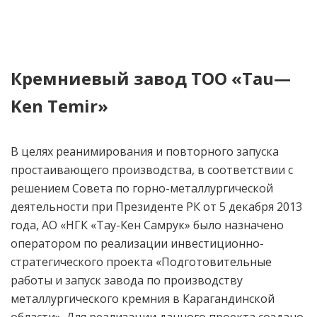
Кремниевый завод ТОО «
Tau
—
Ken
Temir
»
В целях реанимирования и повторного запуска
простаивающего производства, в соответствии с
решением Совета по горно-металлургической
деятельности при Президенте РК от 5 декабря 2013
года, АО «НГК «Тау-Кен Самрук» было назначено
оператором по реализации инвестиционно-
стратегического проекта «Подготовительные
работы и запуск завода по производству
металлургического кремния в Карагандинской