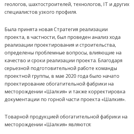
геологов, шахтостроителей, технологов, IT и других
специалистов узкого профиля.
Была принята новая Стратегия реализации
проекта, в частности, был проведен анализ хода
реализации проектирования и строительства,
определены проблемные вопросы, влияющие на
качество и сроки реализации проекта. Благодаря
серьезной подготовительной работе команды
проектной группы, в мае 2020 года было начато
проектирование обогатительной фабрики на
месторождении «Шалкия» и также корректировка
документации по горной части проекта «Шалкия».
Товарной продукцией обогатительной фабрики на
месторождении «Шалкия» являются: