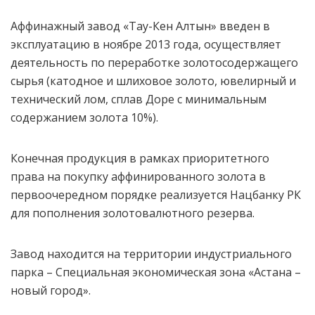
Аффинажный завод «Тау-Кен Алтын» введен в
эксплуатацию в ноябре 2013 года, осуществляет
деятельность по переработке золотосодержащего
сырья (катодное и шлиховое золото, ювелирный и
технический лом, сплав Доре с минимальным
содержанием золота 10%).
Конечная продукция в рамках приоритетного
права на покупку аффинированного золота в
первоочередном порядке реализуется Нацбанку РК
для пополнения золотовалютного резерва.
Завод находится на территории индустриального
парка – Специальная экономическая зона «Астана –
новый город».