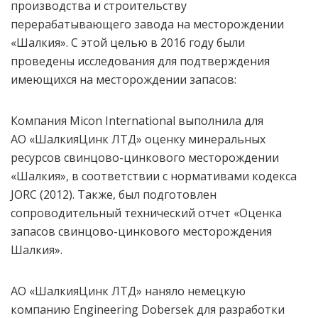
производства и строительству
перерабатывающего завода на месторождении
«Шалкия». С этой целью в 2016 году были
проведены исследования для подтверждения
имеющихся на месторождении запасов:
Компания Micon International выполнила для
АО «ШалкияЦинк ЛТД» оценку минеральных
ресурсов свинцово-цинкового месторождении
«Шалкия», в соответствии с нормативами кодекса
JORC (2012). Также, был подготовлен
сопроводительный технический отчет «Оценка
запасов свинцово-цинкового месторождения
Шалкия».
АО «ШалкияЦинк ЛТД» наняло немецкую
компанию Engineering Dobersek для разработки