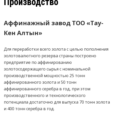
Производство
Аффинажный завод ТОО «Тау-
Кен Алтын»
Для переработки всего золота с целью пополнения
золотовалютного резерва страны построено
предприятие по аффинированию
золотосодержащего сырья с номинальной
производственной мощностью 25 тонн
аффинированного золота и 50 тонн
аффинированного серебра в год, при этом
производственного и технологического
потенциала достаточно для выпуска 70 тонн золота
и 400 тонн серебра в год.