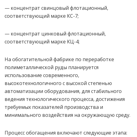
— концентрат свинцовый флотационный,
соответствующий марке КС-7;
— концентрат цинковый флотационный,
соответствующий марке КЦ-4;
На обогатительной фабрике по переработке
полиметаллической руды планируется
использование современного,
высокотехнологичного с высокой степенью
автоматизации оборудования, для стабильного
ведения технологического процесса, достижения
требуемых показателей производства и
минимального воздействия на окружающую среду.
Процесс обогащения включают следующие этапа: