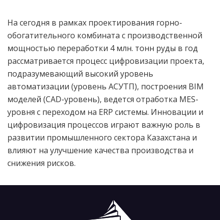
На сегодня в рамках проектирования горно-
обогатительного комбината с производственной
мощностью переработки 4 млн. тонн руды в год
рассматривается процесс цифровизации проекта,
подразумевающий высокий уровень
автоматизации (уровень АСУТП), построения BIM
моделей (CAD-уровень), ведется отработка MES-
уровня с переходом на ERP системы. Инновации и
цифровизация процессов играют важную роль в
развитии промышленного сектора Казахстана и
влияют на улучшение качества производства и
снижения рисков.