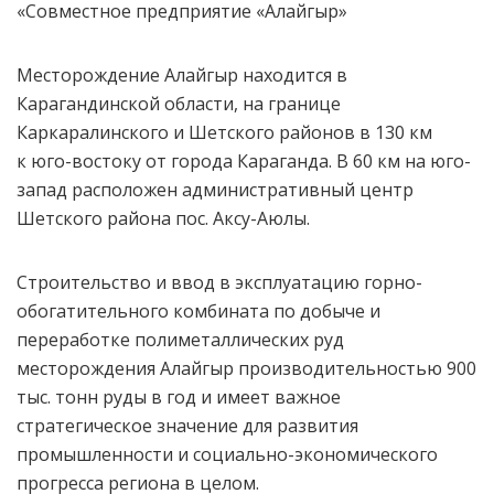
«Совместное предприятие «Алайгыр»
Месторождение Алайгыр находится в
Карагандинской области, на границе
Каркаралинского и Шетского районов в 130 км
к юго-востоку от города Караганда. В 60 км на юго-
запад расположен административный центр
Шетского района пос. Аксу-Аюлы.
Строительство и ввод в эксплуатацию горно-
обогатительного комбината по добыче и
переработке полиметаллических руд
месторождения Алайгыр производительностью 900
тыс. тонн руды в год и имеет важное
стратегическое значение для развития
промышленности и социально-экономического
прогресса региона в целом.