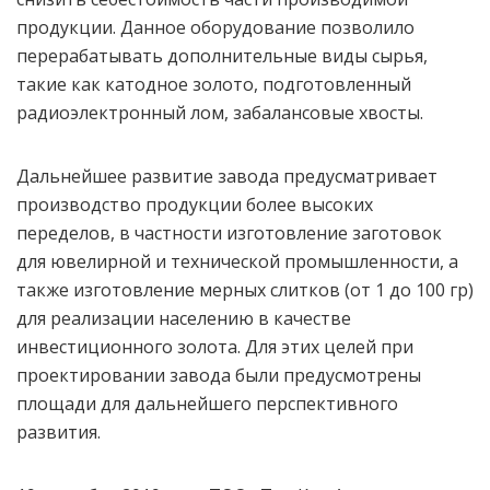
продукции. Данное оборудование позволило
перерабатывать дополнительные виды сырья,
такие как катодное золото, подготовленный
радиоэлектронный лом, забалансовые хвосты.
Дальнейшее развитие завода предусматривает
производство продукции более высоких
переделов, в частности изготовление заготовок
для ювелирной и технической промышленности, а
также изготовление мерных слитков (от 1 до 100 гр)
для реализации населению в качестве
инвестиционного золота. Для этих целей при
проектировании завода были предусмотрены
площади для дальнейшего перспективного
развития.