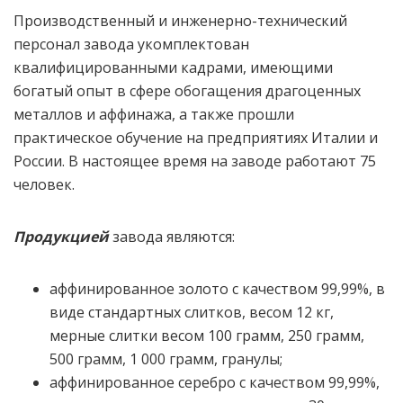
Производственный и инженерно-технический
персонал завода укомплектован
квалифицированными кадрами, имеющими
богатый опыт в сфере обогащения драгоценных
металлов и аффинажа, а также прошли
практическое обучение на предприятиях Италии и
России. В настоящее время на заводе работают 75
человек.
Продукцией
завода являются:
аффинированное золото с качеством 99,99%, в
виде стандартных слитков, весом 12 кг,
мерные слитки весом 100 грамм, 250 грамм,
500 грамм, 1 000 грамм, гранулы;
аффинированное серебро с качеством 99,99%,