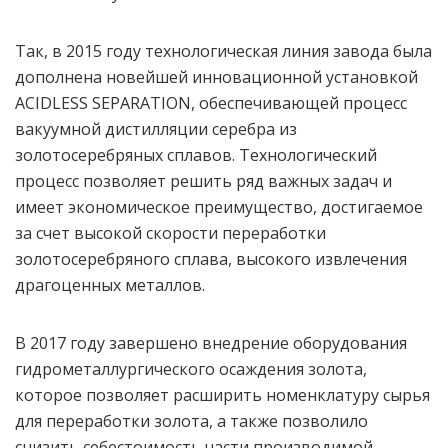
Так, в 2015 году технологическая линия завода была
дополнена новейшей инновационной установкой
ACIDLESS SEPARATION, обеспечивающей процесс
вакуумной дистилляции серебра из
золотосеребряных сплавов. Технологический
процесс позволяет решить ряд важных задач и
имеет экономическое преимущество, достигаемое
за счет высокой скорости переработки
золотосеребряного сплава, высокого извлечения
драгоценных металлов.
В 2017 году завершено внедрение оборудования
гидрометаллургического осаждения золота,
которое позволяет расширить номенклатуру сырья
для переработки золота, а также позволило
снизить себестоимость части производимой