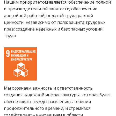
Нашим приоритетом является: обеспечение полной
и производительной занятости; обеспечение
достойной работой; оплатой труда равной
ценности, независимо от пола; защита трудовых
прав; создание надежных и безопасных условий
труда
Мы осознаем важность и ответственность
создания надежной инфраструктуры, которая будет
обеспечивать нужды населения в течении
продолжительного времени, и стремимся
содействовать инновациям в области