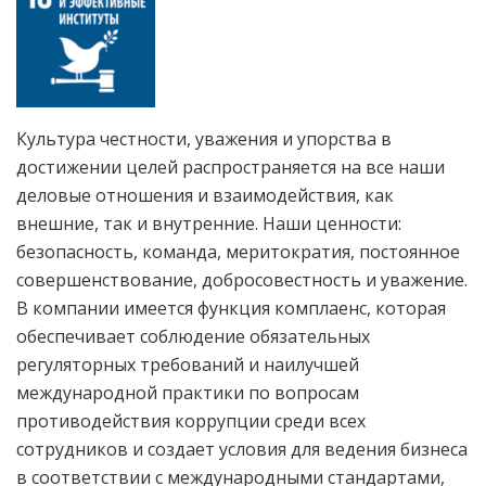
Культура честности, уважения и упорства в
достижении целей распространяется на все наши
деловые отношения и взаимодействия, как
внешние, так и внутренние. Наши ценности:
безопасность, команда, меритократия, постоянное
совершенствование, добросовестность и уважение.
В компании имеется функция комплаенс, которая
обеспечивает соблюдение обязательных
регуляторных требований и наилучшей
международной практики по вопросам
противодействия коррупции среди всех
сотрудников и создает условия для ведения бизнеса
в соответствии с международными стандартами,