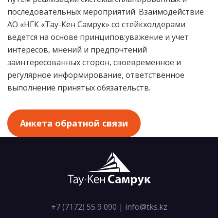
последовательных мероприятий. Взаимодействие
АО «НГК «Тау-Кен Самрук» со стейкхолдерами
ведется на основе принципов:уважение и учет
интересов, мнений и предпочтений
заинтересованных сторон, своевременное и
регулярное информирование, ответственное
выполнение принятых обязательств.
Анкета обратной связи
+7 (7172) 55 9 090
|
info@tks.kz