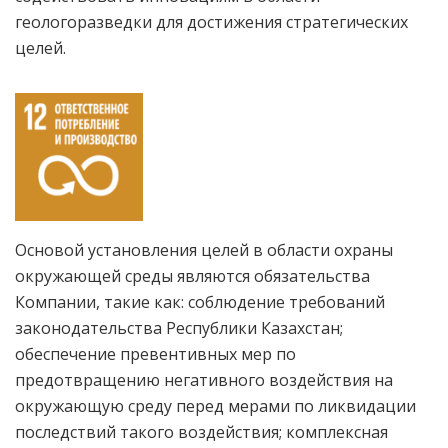
геологоразведки для достижения стратегических
целей.
Основой установления целей в области охраны
окружающей среды являются обязательства
Компании, такие как: соблюдение требований
законодательства Республики Казахстан;
обеспечение превентивных мер по
предотвращению негативного воздействия на
окружающую среду перед мерами по ликвидации
последствий такого воздействия; комплексная