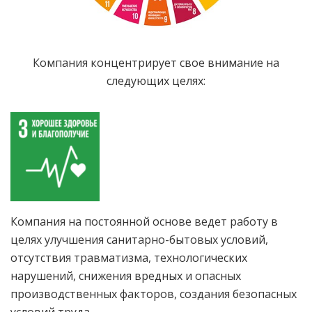
Компания концентрирует свое внимание на
следующих целях:
Компания на постоянной основе ведет работу в
целях улучшения санитарно-бытовых условий,
отсутствия травматизма, технологических
нарушений, снижения вредных и опасных
производственных факторов, создания безопасных