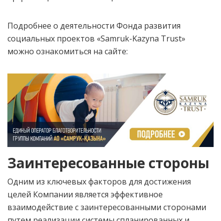
Подробнее о деятельности Фонда развития
социальных проектов «Samruk-Kazyna Trust»
можно ознакомиться на сайте:
Заинтересованные стороны
Одним из ключевых факторов для достижения
целей Компании является эффективное
взаимодействие с заинтересованными сторонами
путем реализации системы спланированных и