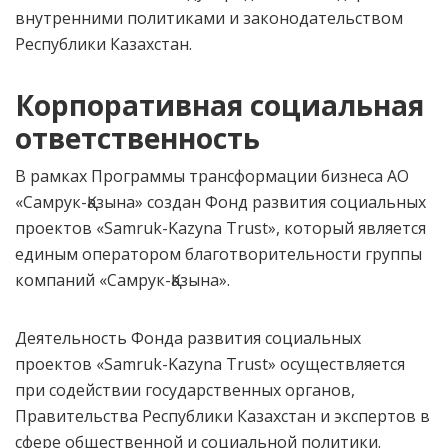
внутренними политиками и законодательством
Республики Казахстан.
Корпоративная социальная
ответственность
В рамках Программы трансформации бизнеса АО
«Самрук-Қазына» создан Фонд развития социальных
проектов «Samruk-Kazyna Trust», который является
единым оператором благотворительности группы
компаний «Самрук-Қазына».
Деятельность Фонда развития социальных
проектов «Samruk-Kazyna Trust» осуществляется
при содействии государственных органов,
Правительства Республики Казахстан и экспертов в
сфере общественной и социальной политики.