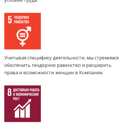
условий труда.
Учитывая специфику деятельности, мы стремимся
обеспечить гендерное равенство и расширить
права и возможности женщин в Компании.