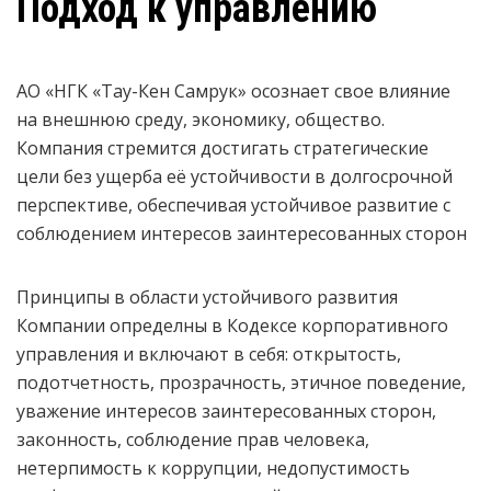
Подход к управлению
АО «НГК «Тау-Кен Самрук» осознает свое влияние
на внешнюю среду, экономику, общество.
Компания стремится достигать стратегические
цели без ущерба её устойчивости в долгосрочной
перспективе, обеспечивая устойчивое развитие с
соблюдением интересов заинтересованных сторон
Принципы в области устойчивого развития
Компании определны в Кодексе корпоративного
управления и включают в себя: открытость,
подотчетность, прозрачность, этичное поведение,
уважение интересов заинтересованных сторон,
законность, соблюдение прав человека,
нетерпимость к коррупции, недопустимость