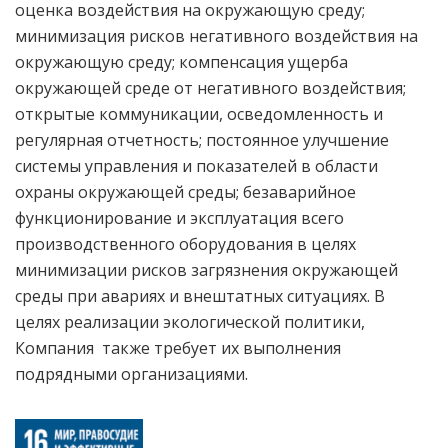
оценка воздействия на окружающую среду;
минимизация рисков негативного воздействия на
окружающую среду; компенсация ущерба
окружающей среде от негативного воздействия;
открытые коммуникации, осведомленность и
регулярная отчетность; постоянное улучшение
системы управления и показателей в области
охраны окружающей среды; безаварийное
функционирование и эксплуатация всего
производственного оборудования в целях
минимизации рисков загрязнения окружающей
среды при авариях и внештатных ситуациях. В
целях реализации экологической политики,
Компания также требует их выполнения
подрядными организациями.