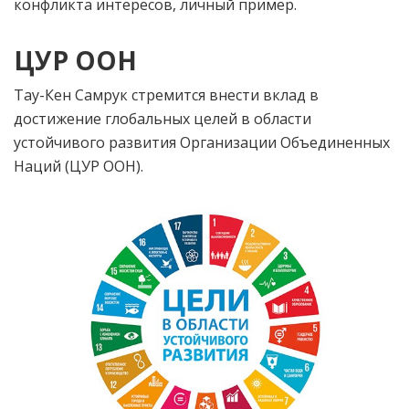
конфликта интересов, личный пример.
ЦУР ООН
Тау-Кен Самрук стремится внести вклад в
достижение глобальных целей в области
устойчивого развития Организации Объединенных
Наций (ЦУР ООН).