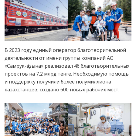
В 2023 году единый оператор благотворительной
деятельности от имени группы компаний АО
«Самрук-Қазына» реализовал 46 благотворительных
проектов на 7,2 млрд тенге. Необходимую помощь
и поддержку получили более полумиллиона
казахстанцев, создано 600 новых рабочих мест.