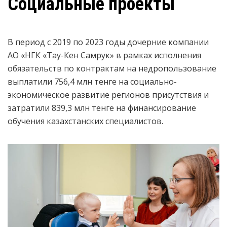
Социальные проекты
В период с 2019 по 2023 годы дочерние компании
АО «НГК «Тау-Кен Самрук» в рамках исполнения
обязательств по контрактам на недропользование
выплатили 756,4 млн тенге на социально-
экономическое развитие регионов присутствия и
затратили 839,3 млн тенге на финансирование
обучения казахстанских специалистов.