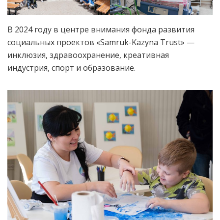
В 2024 году в центре внимания фонда развития
социальных проектов «Samruk-Kazyna Trust» —
инклюзия, здравоохранение, креативная
индустрия, спорт и образование.