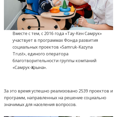
Вместе с тем, с 2016 года «Тау-Кен Самрук»
участвует в программах Фонда развития
социальных проектов «Samruk-Kazyna
Trust», единого оператора
благотворительности группы компаний
«Самрук-Қазына».
За это время успешно реализовано 2539 проектов и
программ, направленных на решение социально
значимых для населения вопросов.