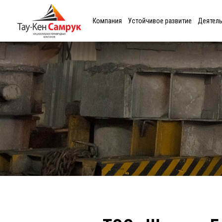
Компания
Устойчивое развитие
Деятел