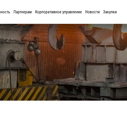
ьность
Партнерам
Корпоративное управление
Новости
Закупки