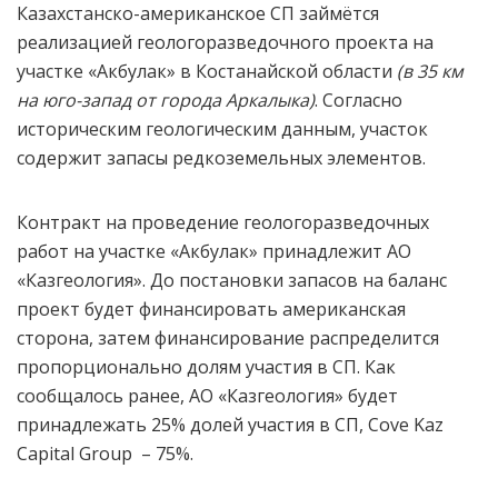
Казахстанско-американское СП займётся
реализацией геологоразведочного проекта на
участке «Акбулак» в Костанайской области
(в 35 км
на юго-запад от города Аркалыка)
. Согласно
историческим геологическим данным, участок
содержит запасы редкоземельных элементов.
Контракт на проведение геологоразведочных
работ на участке «Акбулак» принадлежит АО
«Казгеология». До постановки запасов на баланс
проект будет финансировать американская
сторона, затем финансирование распределится
пропорционально долям участия в СП. Как
сообщалось ранее, АО «Казгеология» будет
принадлежать 25% долей участия в СП, Cove Kaz
Capital Group – 75%.