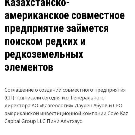
Казахстанско-
американское совместное
предприятие займется
поиском редких и
редкоземельных
элементов
Соглашение о создании совместного предприятия
(СП) подписали сегодня и.о. Генерального
директора АО «Казгеология» Даурен Абуов и CEO
американской инвестиционной компании Сove Kaz
Capital Group LLC Пини Альтхаус.