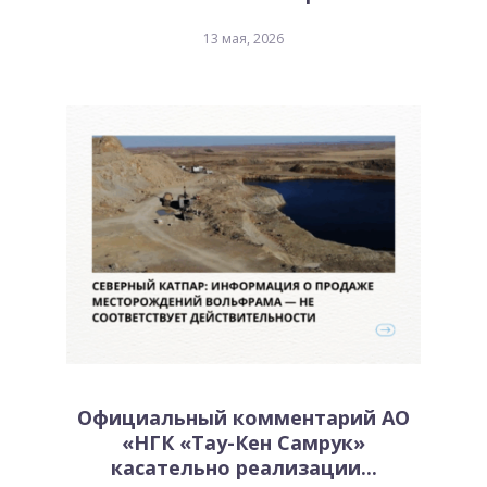
13 мая, 2026
Официальный комментарий АО
«НГК «Тау-Кен Самрук»
касательно реализации...