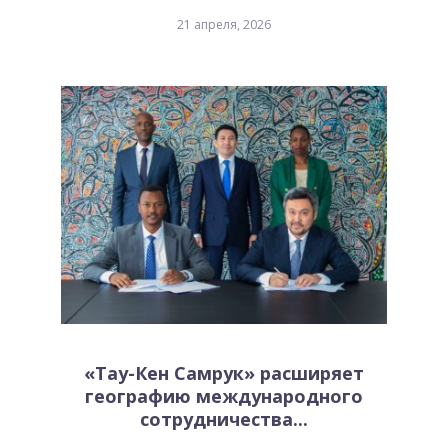
21 апреля, 2026
«Тау-Кен Самрук» расширяет
географию международного
сотрудничества...