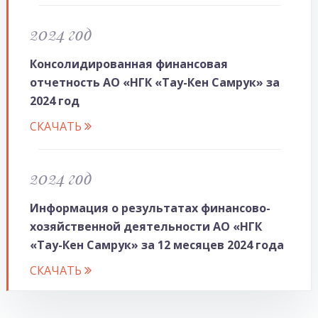
2024 год
Консолидированная финансовая
отчетность АО «НГК «Тау-Кен Самрук» за
2024 год
CКАЧАТЬ
2024 год
Информация о результатах финансово-
хозяйственной деятельности АО «НГК
«Тау-Кен Самрук» за 12 месяцев 2024 года
CКАЧАТЬ