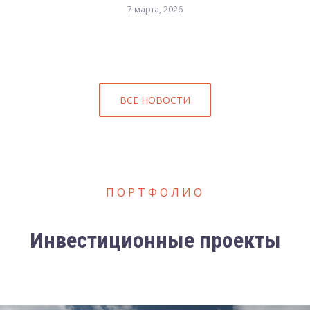
7 марта, 2026
ВСЕ НОВОСТИ
ПОРТФОЛИО
Инвестиционные проекты