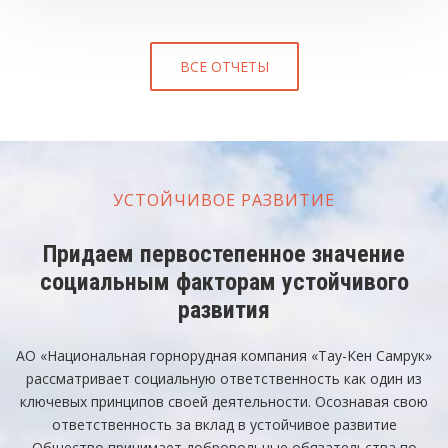
ВСЕ ОТЧЕТЫ
УСТОЙЧИВОЕ РАЗВИТИЕ
Придаем первостепенное значение
социальным факторам устойчивого
развития
АО «Национальная горнорудная компания «Тау-Кен Самрук»
рассматривает социальную ответственность как один из
ключевых принципов своей деятельности. Осознавая свою
ответственность за вклад в устойчивое развитие
Общество принимает добровольные обязательства по