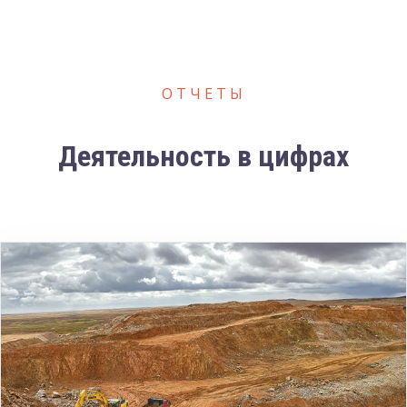
ОТЧЕТЫ
Деятельность в цифрах