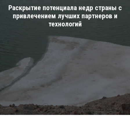
Раскрытие потенциала недр страны с
привлечением лучших партнеров и
технологий