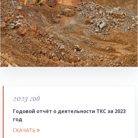
2023 год
Годовой отчёт о деятельности ТКС за 2023
год
CКАЧАТЬ