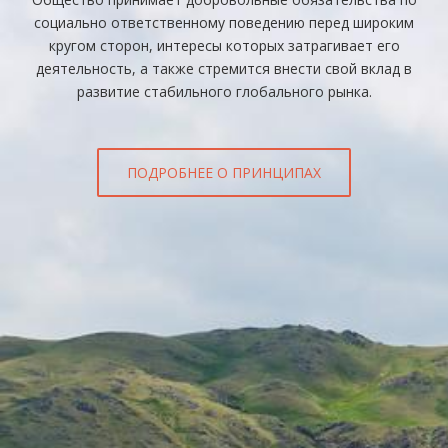
социально ответственному поведению перед широким
кругом сторон, интересы которых затрагивает его
деятельность, а также стремится внести свой вклад в
развитие стабильного глобального рынка.
ПОДРОБНЕЕ О ПРИНЦИПАХ