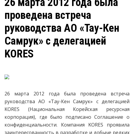
26 марта 2012 года была
проведена встреча
руководства АО «Тау-Кен
Самрук» с делегацией
KORES
26 марта 2012 года была проведена встреча
руководства АО «Тау-Кен Самрук» с делегацией
KORES (Национальная Корейская ресурсная
корпорация), где было подписано Соглашение о
конфиденциальности. Компания KORES проявила
заинтересованность в разработке и добыче редких