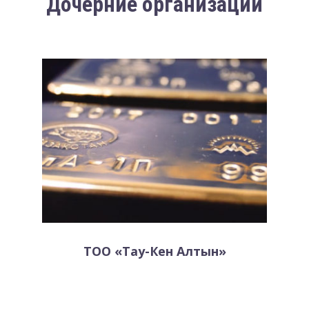
Дочерние организации
ТОО «Тау-Кен Алтын»