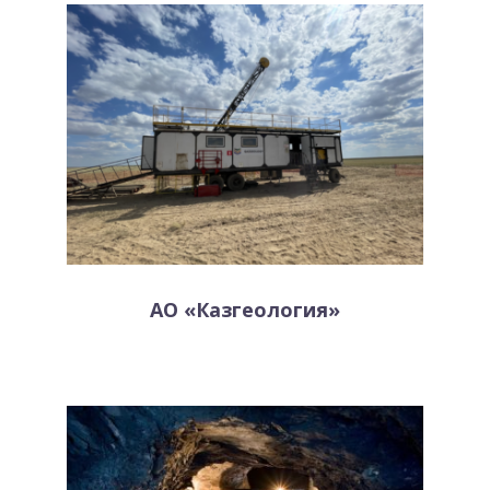
АО «Казгеология»