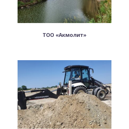
ТОО «Акмолит»