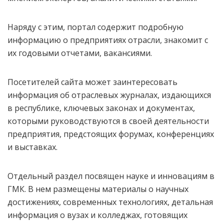
Наряду с этим, портал содержит подробную
информацию о предприятиях отрасли, знакомит с
их годовыми отчетами, вакансиями.
Посетителей сайта может заинтересовать
информация об отраслевых журналах, издающихся
в республике, ключевых законах и документах,
которыми руководствуются в своей деятельности
предприятия, предстоящих форумах, конференциях
и выставках.
Отдельный раздел посвящен науке и инновациям в
ГМК. В нем размещены материалы о научных
достижениях, современных технологиях, детальная
информация о вузах и колледжах, готовящих