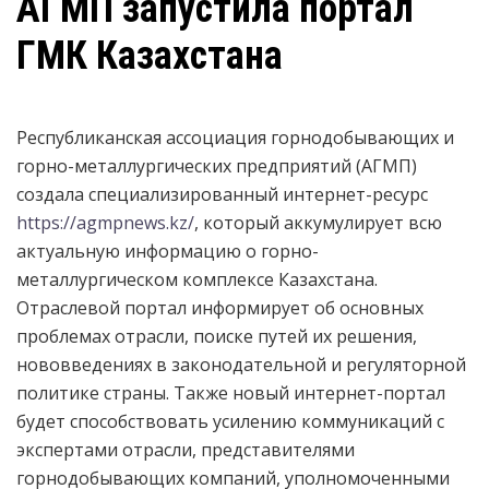
АГМП запустила портал
ГМК Казахстана
Республиканская ассоциация горнодобывающих и
горно-металлургических предприятий (АГМП)
создала специализированный интернет-ресурс
https://agmpnews.kz/
, который аккумулирует всю
актуальную информацию о горно-
металлургическом комплексе Казахстана.
Отраслевой портал информирует об основных
проблемах отрасли, поиске путей их решения,
нововведениях в законодательной и регуляторной
политике страны. Также новый интернет-портал
будет способствовать усилению коммуникаций с
экспертами отрасли, представителями
горнодобывающих компаний, уполномоченными