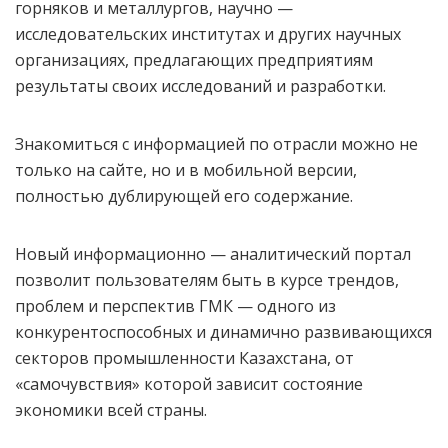
горняков и металлургов, научно —
исследовательских институтах и других научных
организациях, предлагающих предприятиям
результаты своих исследований и разработки.
Знакомиться с информацией по отрасли можно не
только на сайте, но и в мобильной версии,
полностью дублирующей его содержание.
Новый информационно — аналитический портал
позволит пользователям быть в курсе трендов,
проблем и перспектив ГМК — одного из
конкурентоспособных и динамично развивающихся
секторов промышленности Казахстана, от
«самочувствия» которой зависит состояние
экономики всей страны.