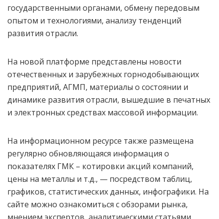
государственными органами, обмену передовым
опытом и технологиями, анализу тенденций
развития отрасли.
На новой платформе представлены новости
отечественных и зарубежных горнодобывающих
предприятий, АГМП, материалы о состоянии и
динамике развития отрасли, вышедшие в печатных
и электронных средствах массовой информации.
На информационном ресурсе также размещена
регулярно обновляющаяся информация о
показателях ГМК – котировки акций компаний,
цены на металлы и т.д., — посредством таблиц,
графиков, статистических данных, инфографики. На
сайте можно ознакомиться с обзорами рынка,
мнением экспертов, аналитическими статьями.