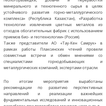
геологоразведки, добычи и переработки
минерального и техногенного сырья в целях
устойчивого развития горно-металлургического
комплекса» (Республика Казахстан), «Разработка
технологии извлечения цветных металлов из
отходов обогатительных фабрик с использованием
приемов био- и геотехнологии» (Россия).
Также представители АО «Тау-Кен Самрук» в
рамках работы Плаксинских чтений провели
совместные встречи и обмен мнениями со
специалистами горнодобывающих и
металлургических компаний, экспертами отрасли.
По итогам мероприятия выработаны
рекомендации по развитию перспективных
направлений и реализации важнейших
фундаментальных исследований и инновационных