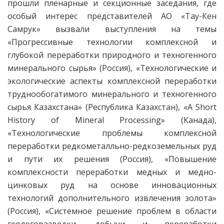
прошли пленарные и секционные заседания, где
особый интерес представителей АО «Тау-Кен
Самрук» вызвали выступления на темы
«Прогрессивные технологии комплексной и
глубокой переработки природного и техногенного
минерального сырья» (Россия), «Технологические и
экологические аспекты комплексной переработки
труднообогатимого минерального и техногенного
сырья Казахстана» (Республика Казахстан), «A Short
History of Mineral Processing» (Канада),
«Технологические проблемы комплексной
переработки редкометалльно-редкоземельных руд
и пути их решения (Россия), «Повышение
комплексности переработки медных и медно-
цинковых руд на основе инновационных
технологий дополнительного извлечения золота»
(Россия), «Системное решение проблем в области