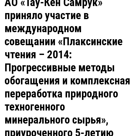
АО «Тау-Кен Самрук»
приняло участие в
международном
совещании «Плаксинские
чтения – 2014:
Прогрессивные методы
обогащения и комплексная
переработка природного
техногенного
минерального сырья»,
приуроченного 5-летию