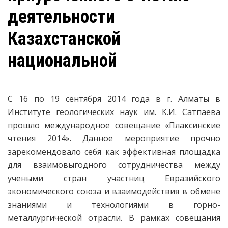
деятельности
Казахстанской
национальной
С 16 по 19 сентября 2014 года в г. Алматы в
Институте геологических наук им. К.И. Сатпаева
прошло международное совещание «Плаксинские
чтения 2014». Данное мероприятие прочно
зарекомендовало себя как эффективная площадка
для взаимовыгодного сотрудничества между
учеными стран участниц Евразийского
экономического союза и взаимодействия в обмене
знаниями и технологиями в горно-
металлургической отрасли. В рамках совещания