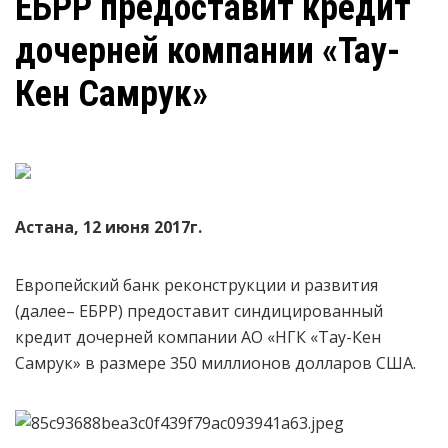
ЕБРР предоставит кредит
дочерней компании «Тау-
Кен Самрук»
Астана, 12 июня 2017г.
Европейский банк реконструкции и развития
(далее– ЕБРР) предоставит синдицированный
кредит дочерней компании АО «НГК «Тау-Кен
Самрук» в размере 350 миллионов долларов США.