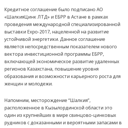
Кредитное соглашение было подписано АО
«ШалкияЦинк ЛТД» и ЕБРР в Астане в рамках
проведения международной специализированной
выставки Expo-2017, нацеленной на развитие
устойчивой энергетики. Данное соглашение
является непосредственным показателем нового
вектора инвестиционной программы ЕБРР,
включающей экономическое развитие удаленных
регионов Казахстана, повышение уровня
образования и возможности карьерного роста для
женщин и молодежи.
Напомним, месторождение “Шалкия”,
расположенное в Кызылординской области это
один из крупнейших в мире свинцово-цинковых
рудников с доказанными и вероятными запасами в