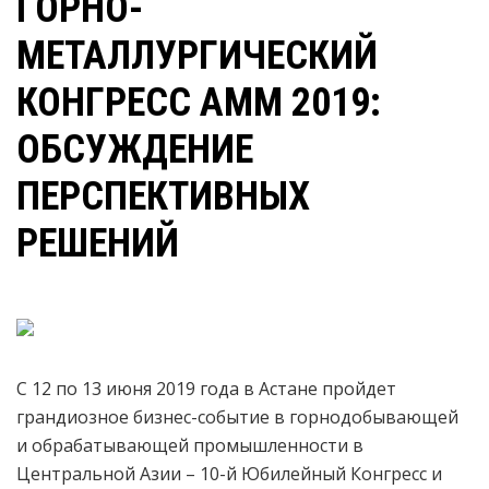
ГОРНО-
МЕТАЛЛУРГИЧЕСКИЙ
КОНГРЕСС АММ 2019:
ОБСУЖДЕНИЕ
ПЕРСПЕКТИВНЫХ
РЕШЕНИЙ
С 12 по 13 июня 2019 года в Астане пройдет
грандиозное бизнес-событие в горнодобывающей
и обрабатывающей промышленности в
Центральной Азии – 10-й Юбилейный Конгресс и