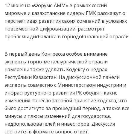
12 июня на «Форуме АММ» в рамках сессий
мировые и казахстанские лидеры ГМК расскажут о
перспективах развития своих компаний в условиях
повсеместной цифровизации, рассмотрят
проблемы дисбаланса в горнодобывающей отрасли.
В первый день Конгресса особое внимание
эксперты горно-металлургической отрасли
намерены также уделить Кодексу о недрах
Республики Казахстан. На дискуссионной панели
эксперты совместно с Министерством индустрии и
инфраструктурного развития РК обсудят, какие
изменения понесло за собой принятие кодекса, что
было достигнуто за прошедший период, а также все
минусы и плюсы изменений для государства,
недропользователей и инвесторов. Дискуссия
состоится в формате вопрос-ответ.