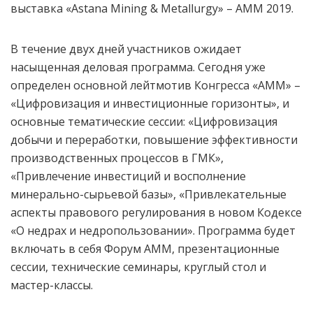
выставка «Astana Mining & Metallurgy» – АММ 2019.
В течение двух дней участников ожидает
насыщенная деловая программа. Сегодня уже
определен основной лейтмотив Конгресса «АММ» –
«Цифровизация и инвестиционные горизонты», и
основные тематические сессии: «Цифровизация
добычи и переработки, повышение эффективности
производственных процессов в ГМК»,
«Привлечение инвестиций и восполнение
минерально-сырьевой базы», «Привлекательные
аспекты правового регулирования в новом Кодексе
«О недрах и недропользовании». Программа будет
включать в себя Форум АММ, презентационные
сессии, технические семинары, круглый стол и
мастер-классы.