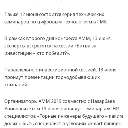
Также 12 июня состоится серия технических
семинаров по цифровым технологиям в ГМК.
В рамках второго дня конгресса АММ, 13 июня,
эксперты встретятся на сессии «Битва за
инвестиции – кто победит?».
Параллельно с инвестиционной сессией, 13 июня
пройдут презентации горнодобывающих
компаний.
Организаторы АММ 2019 совместно с Назарбаев
Университетом 13 июня проведут семинар для HR
специалистов «Горные инженеры будущего – каким
должен быть специалист в условиях «Smart mining».