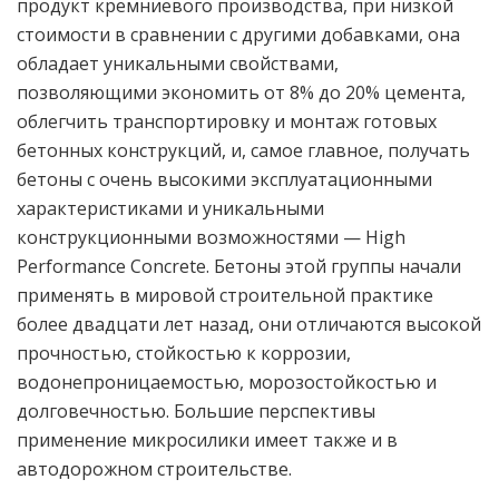
продукт кремниевого производства, при низкой
стоимости в сравнении с другими добавками, она
обладает уникальными свойствами,
позволяющими экономить от 8% до 20% цемента,
облегчить транспортировку и монтаж готовых
бетонных конструкций, и, самое главное, получать
бетоны с очень высокими эксплуатационными
характеристиками и уникальными
конструкционными возможностями — High
Performance Concrete. Бетоны этой группы начали
применять в мировой строительной практике
более двадцати лет назад, они отличаются высокой
прочностью, стойкостью к коррозии,
водонепроницаемостью, морозостойкостью и
долговечностью. Большие перспективы
применение микросилики имеет также и в
автодорожном строительстве.