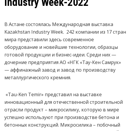
Industry Week-2022
В Астане состоялась Международная выставка
Kazakhstan Industry Week. 242 компании из 17 стран
мира представили здесь современное
оборудование и новейшие технологии, образцы
готовой продукции и бизнес-идеи. Среди них —
дочерние предприятия АО «НГК «Тау-Кен Самрук»
— аффинажный завод и завод по производству
металлургического кремния.
«Tau-Ken Temir» представил на выставке
инновационный для отечественной строительной
отрасли продукт – микросилику, которую в мире
успешно используют при производстве бетона и
бетонных конструкций. Микросилика – побочный