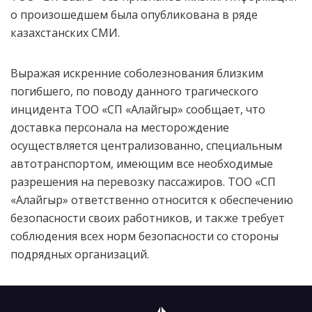
о произошедшем была опубликована в ряде
казахстанских СМИ.
Выражая искренние соболезнования близким
погибшего, по поводу данного трагического
инцидента ТОО «СП «Алайгыр» сообщает, что
доставка персонала на месторождение
осуществляется централизованно, специальным
автотранспортом, имеющим все необходимые
разрешения на перевозку пассажиров. ТОО «СП
«Алайгыр» ответственно относится к обеспечению
безопасности своих работников, и также требует
соблюдения всех норм безопасности со стороны
подрядных организаций.