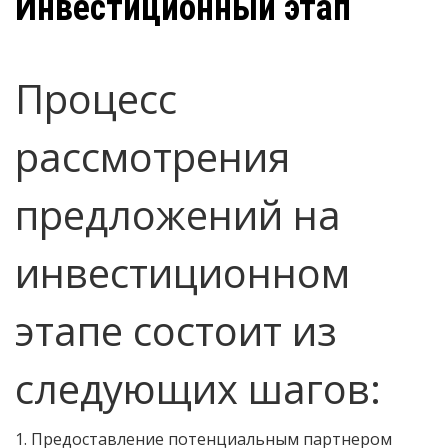
Инвестиционный этап
Процесс
рассмотрения
предложений на
инвестиционном
этапе состоит из
следующих шагов:
1. Предоставление потенциальным партнером