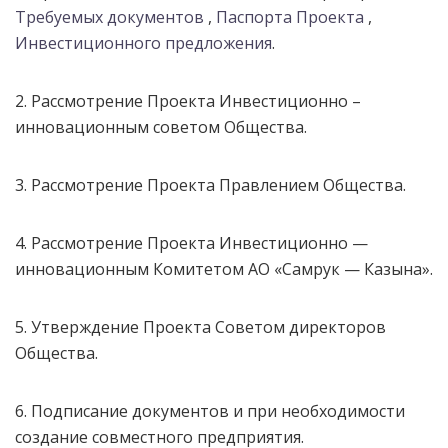
Требуемых документов
,
Паспорта Проекта
,
Инвестиционного предложения
.
2. Рассмотрение Проекта Инвестиционно –
инновационным советом Общества.
3. Рассмотрение Проекта Правлением Общества.
4. Рассмотрение Проекта Инвестиционно —
инновационным Комитетом АО «Самрук — Казына».
5. Утверждение Проекта Советом директоров
Общества.
6. Подписание документов и при необходимости
создание совместного предприятия.