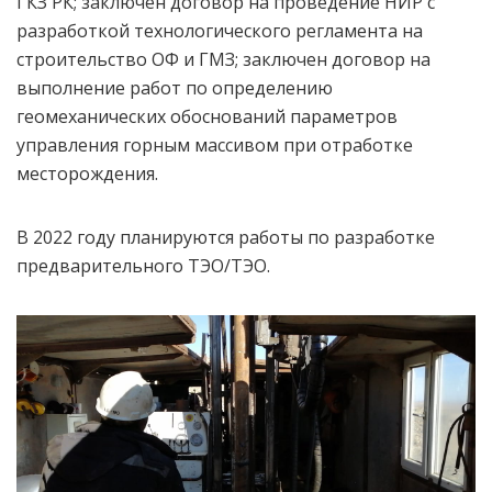
ГКЗ РК; заключен договор на проведение НИР с
разработкой технологического регламента на
строительство ОФ и ГМЗ; заключен договор на
выполнение работ по определению
геомеханических обоснований параметров
управления горным массивом при отработке
месторождения.
В 2022 году планируются работы по разработке
предварительного ТЭО/ТЭО.