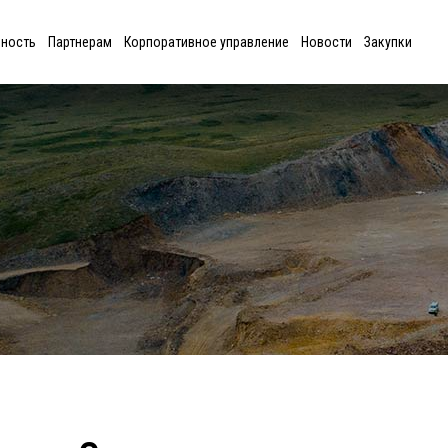
ьность
Партнерам
Корпоративное управление
Новости
Закупки