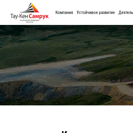
Компания
Устойчивое развитие
Деятел