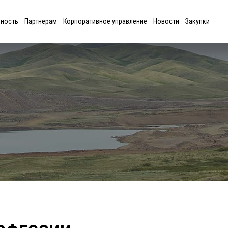
ьность
Партнерам
Корпоративное управление
Новости
Закупки