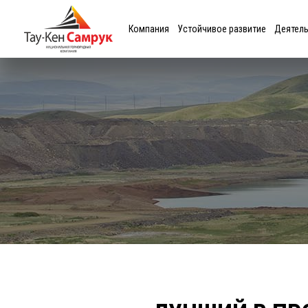
Компания
Устойчивое развитие
Деятел