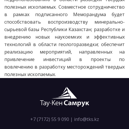
полезных ископаемых. Совместное сотрудничество
в рамках подписанного Меморандума будет
способствовать воспроизводству минерально-
сырьевой базы Республики Казахстан; разработке и
внедрению новых наукоемких и эффективных
технологий в области геологоразведки; обеспечит
реализацию мероприятий, направленных на
привлечение инвестиций в проекты по
вовлечению в разработку месторождений твердых
полезных ископаемых.
+7 (7172) 55 9 090
|
info@tks.kz