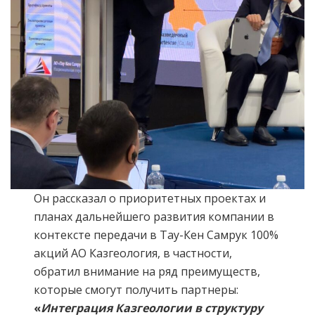
Он рассказал о приоритетных проектах и
планах дальнейшего развития компании в
контексте передачи в Тау-Кен Самрук 100%
акций АО Казгеология, в частности,
обратил внимание на ряд преимуществ,
которые смогут получить партнеры:
«
Интеграция Казгеологии в структуру