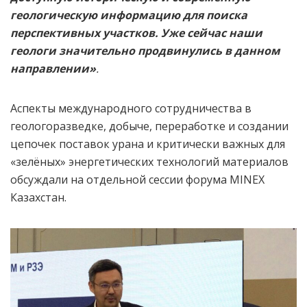
геологическую информацию для поиска
перспективных участков. Уже сейчас наши
геологи значительно продвинулись в данном
направлении»
.
Аспекты международного сотрудничества в
геологоразведке, добыче, переработке и создании
цепочек поставок урана и критически важных для
«зелёных» энергетических технологий материалов
обсуждали на отдельной сессии форума MINEX
Казахстан.