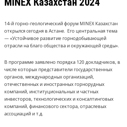
MINEX Казахстан 2024
14-й горно-геологический форум MINEX Казахстан
открылся сегодня в Астане. Его центральная тема
— «Устойчивое развитие горнодобывающей
отрасли на благо общества и окружающей среды».
В программе заявлено порядка 120 докладчиков, в
числе которых представители государственных
органов, международных организаций,
отечественных и иностранных горнорудных
компаний, институциональных и частных
инвесторов, технологических и консалтинговых
компаний, финансового сектора, отраслевых
ассоциаций и т.д.