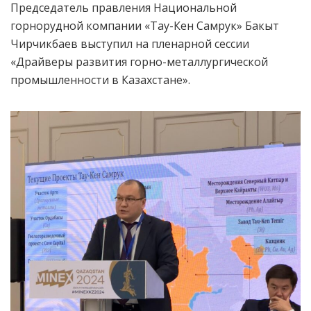
Председатель правления Национальной
горнорудной компании «Тау-Кен Самрук» Бакыт
Чирчикбаев выступил на пленарной сессии
«Драйверы развития горно-металлургической
промышленности в Казахстане».