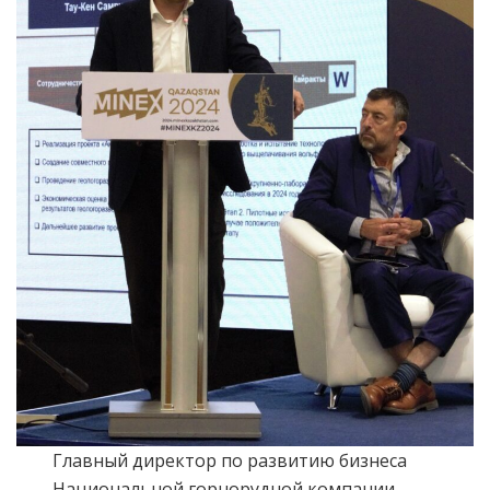
Главный директор по развитию бизнеса
Национальной горнорудной компании