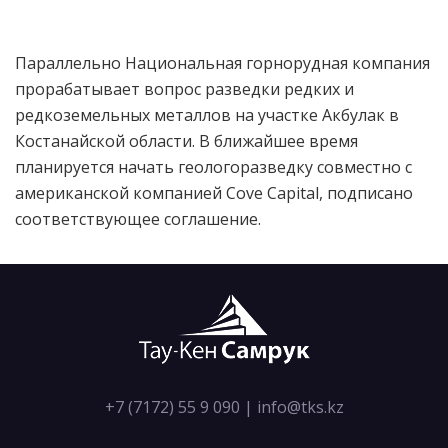
Параллельно Национальная горнорудная компания
прорабатывает вопрос разведки редких и
редкоземельных металлов на участке Акбулак в
Костанайской области. В ближайшее время
планируется начать геологоразведку совместно с
американской компанией Cove Capital, подписано
соответствующее соглашение.
+7 (7172) 55 9 090
|
info@tks.kz