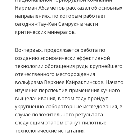
Нариман Абсаметов рассказал об основных
направлениях, по которым работает
сегодня «Тау-Кен Самрук» в части
критических минералов.
Во-первых, продолжается работа по
созданию экономически эффективной
технологии обогащения руды крупнейшего
отечественного месторождения
вольфрама Верхнее Кайрактинское. Начато
изучение перспектив применения кучного
выщелачивания, в этом году пройдут
укрупненно-лабораторные исследования, в
случае положительного результата
следующим этапом станут пилотные
технологические испытания.