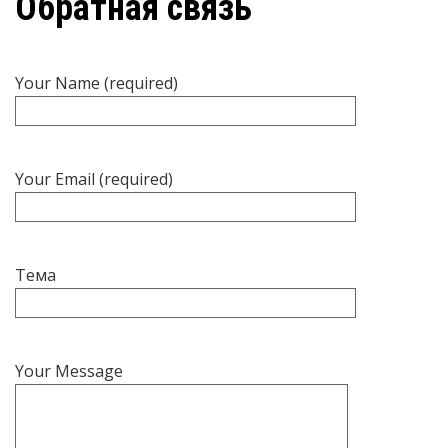
Обратная связь
Your Name (required)
Your Email (required)
Тема
Your Message