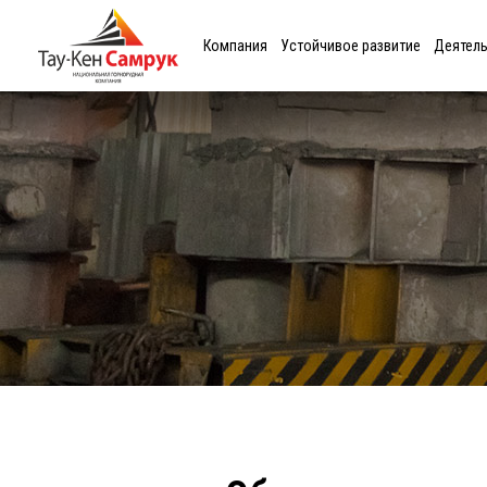
Компания
Устойчивое развитие
Деятел