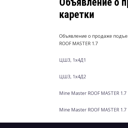
Объявление о 
каретки
Объявление о продаже подъем
ROOF MASTER 1.7
ЦШ3, 1х4Д1
ЦШ3, 1х4Д2
Mine Master ROOF MASTER 1.7
Mine Master ROOF MASTER 1.7