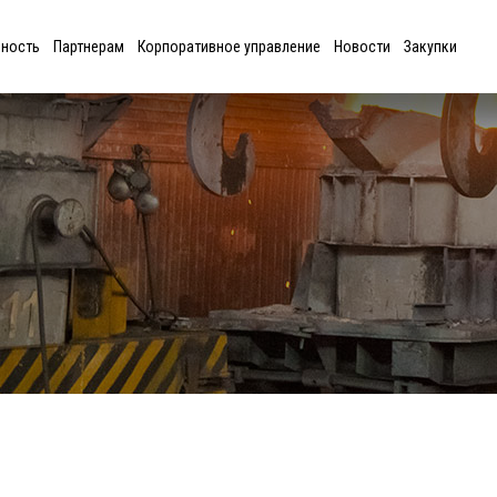
ьность
Партнерам
Корпоративное управление
Новости
Закупки