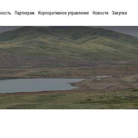
ьность
Партнерам
Корпоративное управление
Новости
Закупки