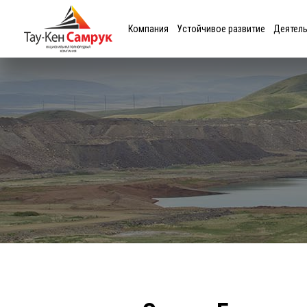
Компания
Устойчивое развитие
Деятел