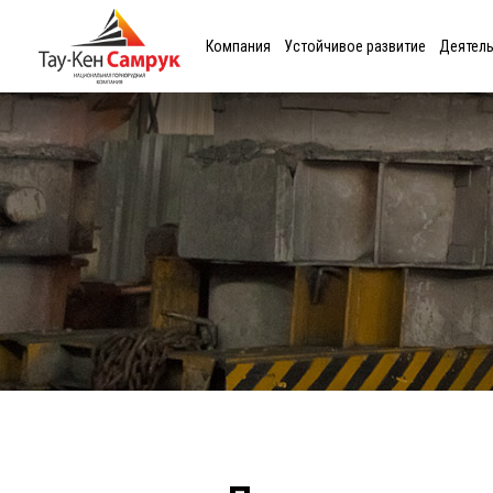
Компания
Устойчивое развитие
Деятел