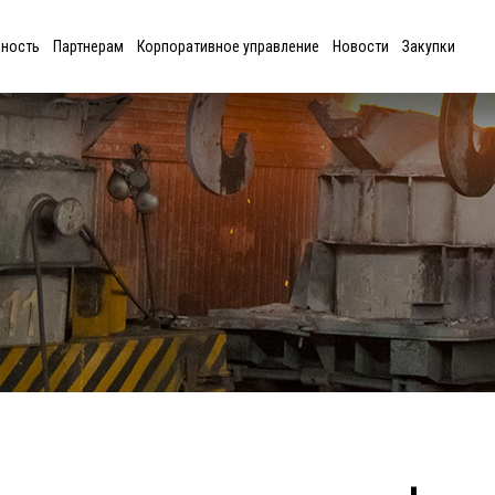
ьность
Партнерам
Корпоративное управление
Новости
Закупки