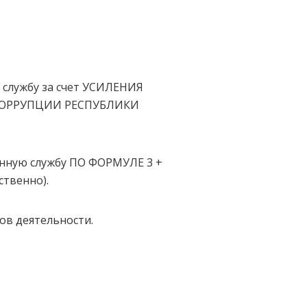
службу за счет УСИЛЕНИЯ
КОРРУПЦИИ РЕСПУБЛИКИ
нную службу ПО ФОРМУЛЕ 3 +
ственно).
ов деятельности.