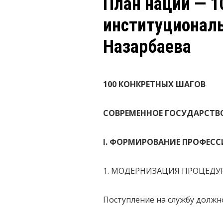
План нации — 1
институциональ
Назарбаева
100 КОНКРЕТНЫХ ШАГОВ
СОВРЕМЕННОЕ ГОСУДАРСТВО
I
. ФОРМИРОВАНИЕ ПРОФЕС
1. МОДЕРНИЗАЦИЯ ПРОЦЕДУ
Поступление на службу долж