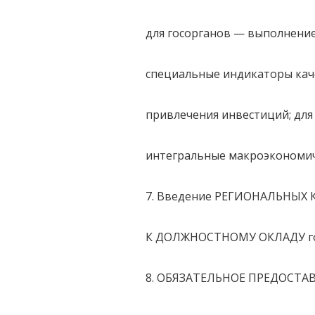
для госорганов — выполнение
специальные индикаторы качес
привлечения инвестиций; для
интегральные макроэкономич
7. Введение РЕГИОНАЛЬНЫ
К ДОЛЖНОСТНОМУ ОКЛАДУ гос
8. ОБЯЗАТЕЛЬНОЕ ПРЕДОСТ