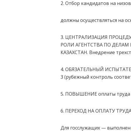
2. Отбор кандидатов на низ
должны осуществляться на 
3. ЦЕНТРАЛИЗАЦИЯ ПРОЦЕДУР
РОЛИ АГЕНТСТВА ПО ДЕЛА
КАЗАХСТАН. Внедрение трехст
4. ОБЯЗАТЕЛЬНЫЙ ИСПЫТАТЕЛ
3 (рубежный контроль соответ
5. ПОВЫШЕНИЕ оплаты труда г
6. ПЕРЕХОД НА ОПЛАТУ ТРУД
Для госслужащих — выполнен