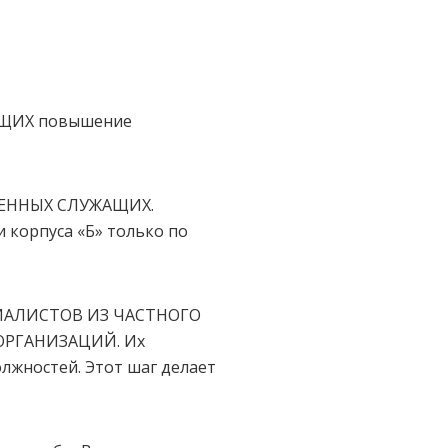
АЩИХ повышение
ВЕННЫХ СЛУЖАЩИХ.
 корпуса «Б» только по
ЕЦИАЛИСТОВ ИЗ ЧАСТНОГО
ОРГАНИЗАЦИЙ. Их
лжностей. Этот шаг делает