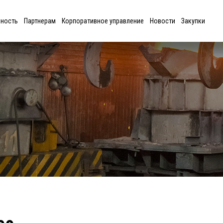
ьность
Партнерам
Корпоративное управление
Новости
Закупки