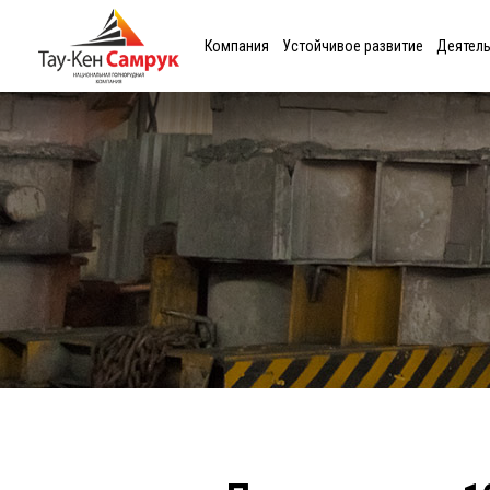
Компания
Устойчивое развитие
Деятел