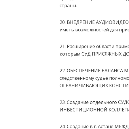
страны.
20. ВНЕДРЕНИЕ АУДИОВИДЕОФ
иметь возможностей для при
21. Расширение области прим
которым СУД ПРИСЯЖНЫХ Д
22. ОБЕСПЕЧЕНИЕ БАЛАНСА М
следственному судье полн
ОГРАНИЧИВАЮЩИХ КОНСТИТ
23. Создание отдельного С
ИНВЕСТИЦИОННОЙ КОЛЛЕГИИ д
24. Создание в г. Астане М