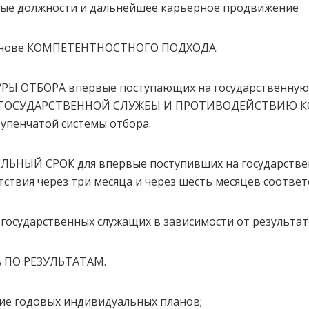
овые должности и дальнейшее карьерное продвижение
основе КОМПЕТЕНТНОСТНОГО ПОДХОДА.
Ы ОТБОРА впервые поступающих на государственную 
М ГОСУДАРСТВЕННОЙ СЛУЖБЫ И ПРОТИВОДЕЙСТВИЮ 
упенчатой системы отбора.
ЬНЫЙ СРОК для впервые поступивших на государстве
ствия через три месяца и через шесть месяцев cоответ
осударственных служащих в зависимости от результат
А ПО РЕЗУЛЬТАТАМ.
ие годовых индивидуальных планов;