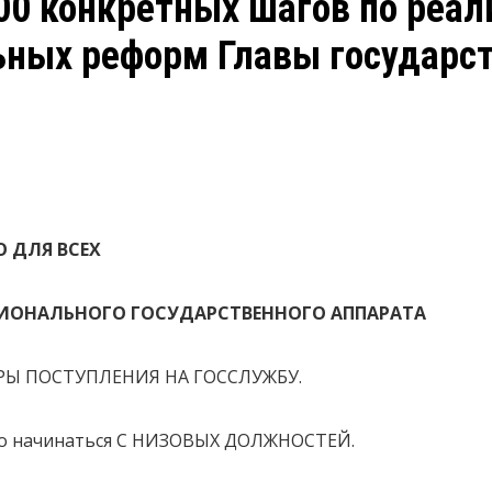
00 конкретных шагов по реал
ных реформ Главы государст
 ДЛЯ ВСЕХ
СИОНАЛЬНОГО ГОСУДАРСТВЕННОГО АППАРАТА
РЫ ПОСТУПЛЕНИЯ НА ГОССЛУЖБУ.
но начинаться С НИЗОВЫХ ДОЛЖНОСТЕЙ.