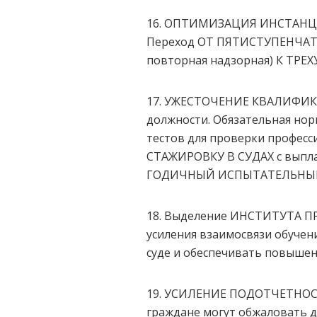
16. ОПТИМИЗАЦИЯ ИНСТАНЦ
Переход ОТ ПЯТИСТУПЕНЧАТО
повторная надзорная) К ТРЕХ
17. УЖЕСТОЧЕНИЕ КВАЛИФИ
должности. Обязательная нор
тестов для проверки профес
СТАЖИРОВКУ В СУДАХ с выпла
ГОДИЧНЫЙ ИСПЫТАТЕЛЬНЫЙ
18. Выделение ИНСТИТУТА 
усиления взаимосвязи обучен
суде и обеспечивать повышен
19. УСИЛЕНИЕ ПОДОТЧЕТНОСТ
граждане могут обжаловать 