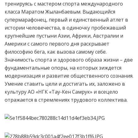
тренируясь с мастером спорта международного
класса Маратом Жыланбаевым. Выдающийся
супермарафонец, первый и единственный атлет в
истории человечества, в одиночку пробежавший
крупнейшие пустыни Азии, Африки, Австралии и
Америки с самого первого дня раскрывает
философию бега, как вызова самому себе.
Значимость спорта и здорового образа жизни – две
фундаментальные опоры, на которых зиждется
модернизация и развитие общественного сознания.
Умение ставить цели и достигать их, заложено в
культуру АО «НГК «Тау-Кен Самрук» и всецело
отражается в стремлениях трудового коллектива.