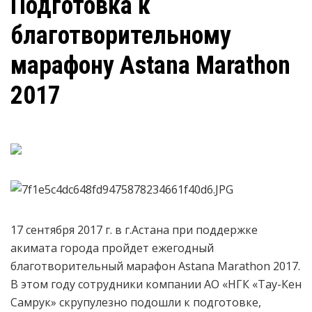
Подготовка к
благотворительному
марафону Astana Marathon
2017
17 сентября 2017 г. в г.Астана при поддержке
акимата города пройдет ежегодный
благотворительный марафон Astana Marathon 2017.
В этом году сотрудники компании АО «НГК «Тау-Кен
Самрук» скрупулезно подошли к подготовке,