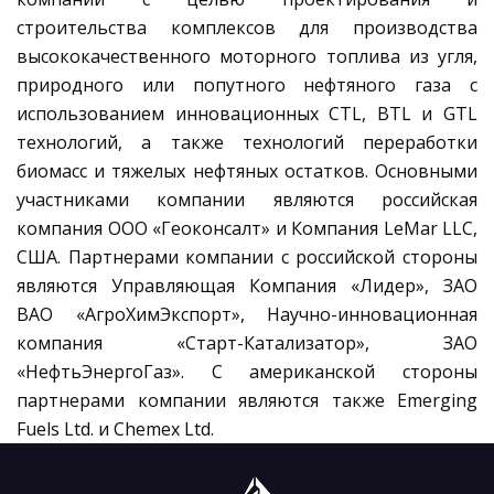
строительства комплексов для производства
высококачественного моторного топлива из угля,
природного или попутного нефтяного газа с
использованием инновационных CTL, BTL и GTL
технологий, а также технологий переработки
биомасс и тяжелых нефтяных остатков. Основными
участниками компании являются российская
компания ООО «Геоконсалт» и Компания LeMar LLC,
США. Партнерами компании с российской стороны
являются Управляющая Компания «Лидер», ЗАО
ВАО «АгроХимЭкспорт», Научно-инновационная
компания «Старт-Катализатор», ЗАО
«НефтьЭнергоГаз». С американской стороны
партнерами компании являются также Emerging
Fuels Ltd. и Chemex Ltd.