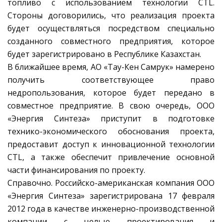
топливо с использованием технологии CTL.
Стороны договорились, что реализация проекта
будет осуществляться посредством специально
созданного совместного предприятия, которое
будет зарегистрировано в Республике Казахстан.
В ближайшее время, АО «Тау-Кен Самрук» намерено
получить соответствующее право
недропользования, которое будет передано в
совместное предприятие. В свою очередь, ООО
«Энергия Синтеза» приступит в подготовке
технико-экономического обоснования проекта,
предоставит доступ к инновационной технологии
CTL, а также обеспечит привлечение основной
части финансирования по проекту.
Справочно. Российско-американская компания ООО
«Энергия Синтеза» зарегистрирована 17 февраля
2012 года в качестве инженерно-производственной
компании с целью проектирования и