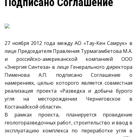
Подписано Соглашение
27 ноября 2012 года между АО «Тау-Кен Самрук» в
лице Председателя Правления Турмагамбетова М.А.
и российско-американской компанией ООО
«Энергия Синтеза» в лице Генерального директора
Пименова А.П. подписано Соглашение о
намерениях, целью которого является совместная
реализация проекта «Разведка и добыча бурого
угля на месторождении Черниговское в
Костанайской области».
В рамках проекта, планируется проведение
геологоразведочных работ, строительство и ввод в
эксплуатацию комплекса по переработке угля в