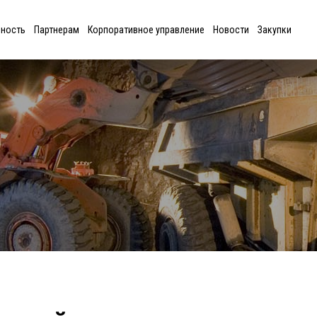
ьность
Партнерам
Корпоративное управление
Новости
Закупки