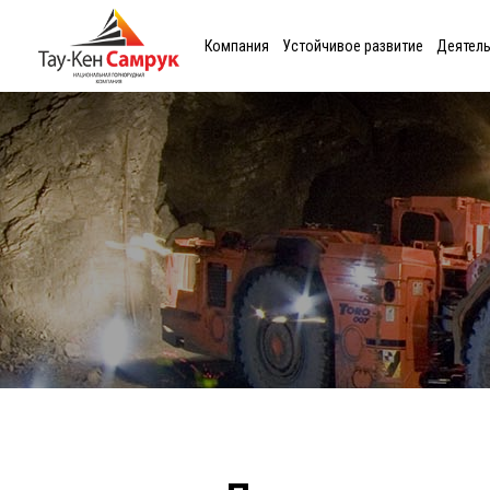
Компания
Устойчивое развитие
Деятел