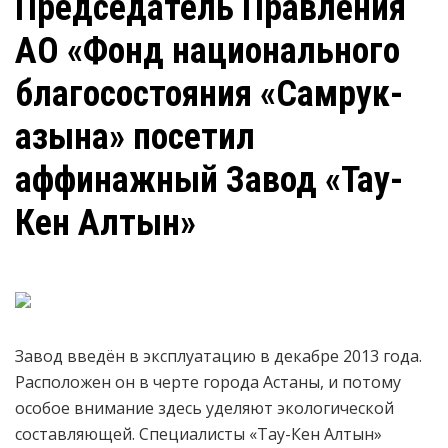
Председатель Правления
АО «Фонд национального
благосостояния «Самрук-
Қазына» посетил
аффинажный Завод «Тау-
Кен Алтын»
Завод введён в эксплуатацию в декабре 2013 года.
Расположен он в черте города Астаны, и потому
особое внимание здесь уделяют экологической
составляющей. Специалисты «Тау-Кен Алтын»