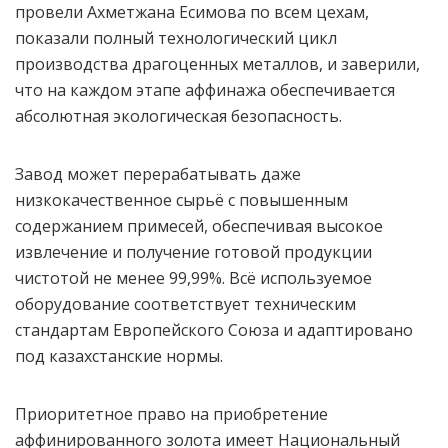
провели Ахметжана Есимова по всем цехам,
показали полный технологический цикл
производства драгоценных металлов, и заверили,
что на каждом этапе аффинажа обеспечивается
абсолютная экологическая безопасность.
Завод может перерабатывать даже
низкокачественное сырьё с повышенным
содержанием примесей, обеспечивая высокое
извлечение и получение готовой продукции
чистотой не менее 99,99%. Всё используемое
оборудование соответствует техническим
стандартам Европейского Союза и адаптировано
под казахстанские нормы.
Приоритетное право на приобретение
аффинированного золота имеет Национальный