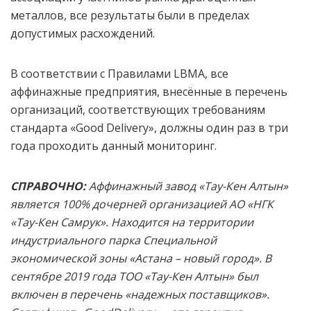
металлов, все результаты были в пределах
допустимых расхождений.
В соответствии с Правилами LBMA, все
аффинажные предприятия, внесённые в перечень
организаций, соответствующих требованиям
стандарта «Good Delivery», должны один раз в три
года проходить данный мониторинг.
СПРАВОЧНО:
Аффинажный завод «Тау-Кен Алтын»
является 100% дочерней организацией АО «НГК
«Тау-Кен Самрук». Находится на территории
индустриального парка Специальной
экономической зоны «Астана – новый город». В
сентябре 2019 года ТОО «Тау-Кен Алтын»
был
включен в перечень «надежных поставщиков».