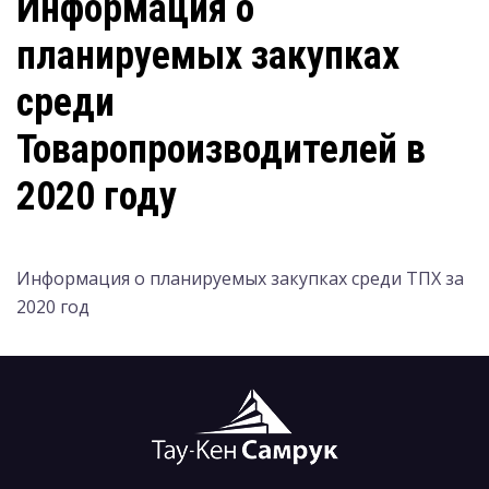
Информация о
планируемых закупках
среди
Товаропроизводителей в
2020 году
Информация о планируемых закупках среди ТПХ за
2020 год