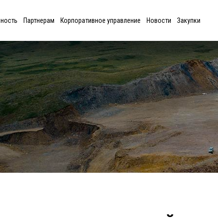
ьность
Партнерам
Корпоративное управление
Новости
Закупки