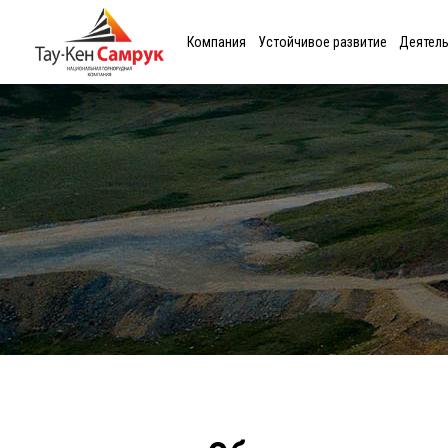
Компания
Устойчивое развитие
Деятел