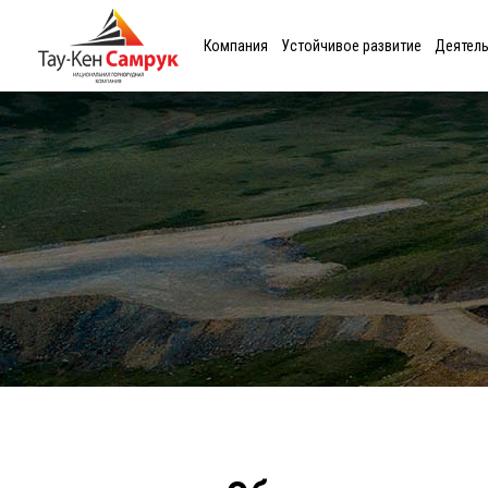
Компания
Устойчивое развитие
Деятел