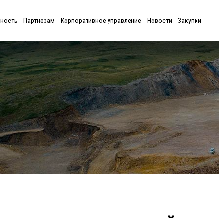
ьность
Партнерам
Корпоративное управление
Новости
Закупки