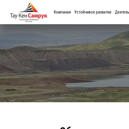
Компания
Устойчивое развитие
Деятел