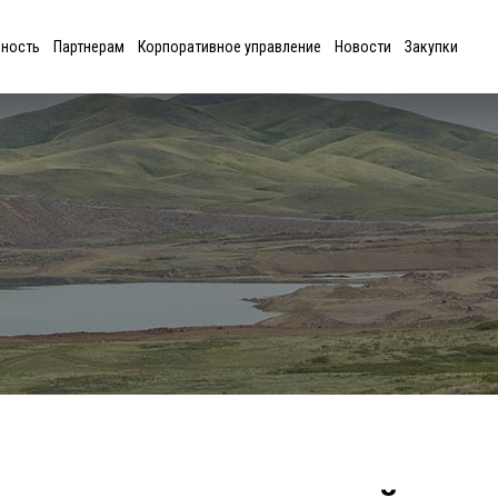
ьность
Партнерам
Корпоративное управление
Новости
Закупки