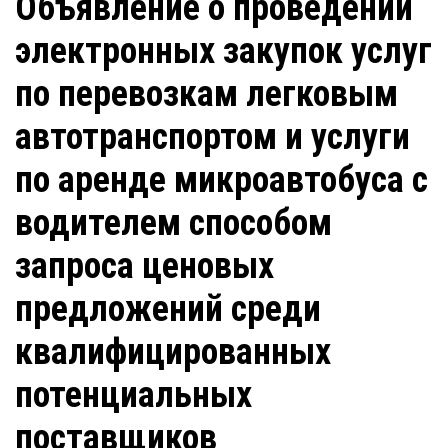
Объявление о проведении
электронных закупок услуг
по перевозкам легковым
автотранспортом и услуги
по аренде микроавтобуса с
водителем способом
запроса ценовых
предложений среди
квалифицированных
потенциальных
поставщиков