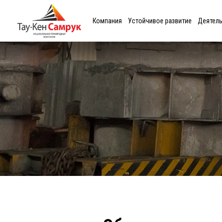
Компания
Устойчивое развитие
Деятел