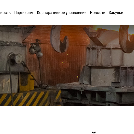
ьность
Партнерам
Корпоративное управление
Новости
Закупки