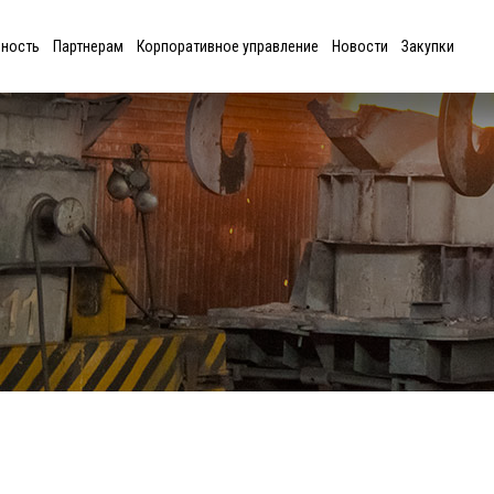
ьность
Партнерам
Корпоративное управление
Новости
Закупки