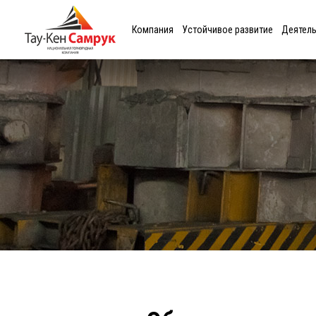
Компания
Устойчивое развитие
Деятел