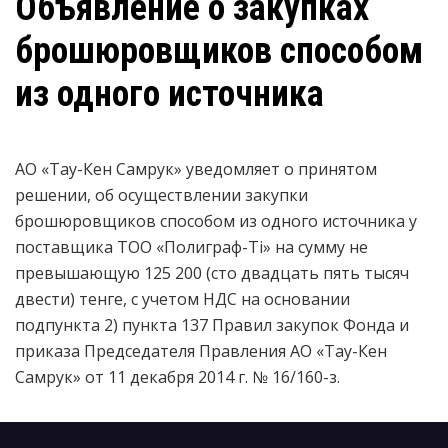
Объявление о закупках
брошюровщиков способом
из одного источника
АО «Тау-Кен Самрук» уведомляет о принятом
решении, об осуществлении закупки
брошюровщиков способом из одного источника у
поставщика ТОО «Полиграф-Ti» на сумму не
превышающую 125 200 (сто двадцать пять тысяч
двести) тенге, с учетом НДС на основании
подпункта 2) пункта 137 Правил закупок Фонда и
приказа Председателя Правления АО «Тау-Кен
Самрук» от 11 декабря 2014 г. № 16/160-з.