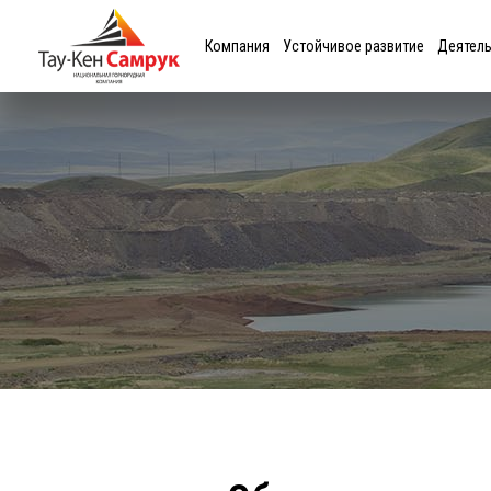
Компания
Устойчивое развитие
Деятел