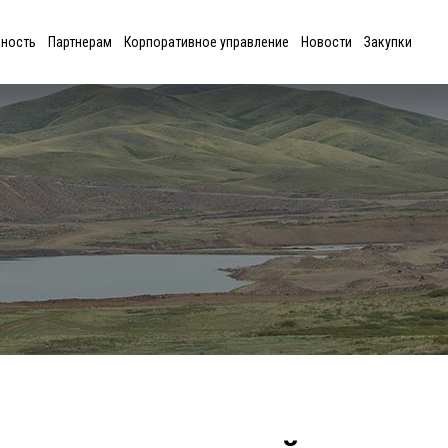
ьность
Партнерам
Корпоративное управление
Новости
Закупки