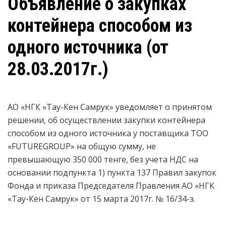
Объявление о закупках
контейнера способом из
одного источника (от
28.03.2017г.)
АО «НГК «Тау-Кен Самрук» уведомляет о принятом
решении, об осуществлении закупки контейнера
способом из одного источника у поставщика ТОО
«FUTUREGROUP» на общую сумму, не
превышающую 350 000 тенге, без учета НДС на
основании подпункта 1) пункта 137 Правил закупок
Фонда и приказа Председателя Правления АО «НГК
«Тау-Кен Самрук» от 15 марта 2017г. № 16/34-з.