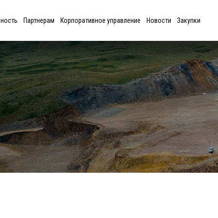
ьность
Партнерам
Корпоративное управление
Новости
Закупки