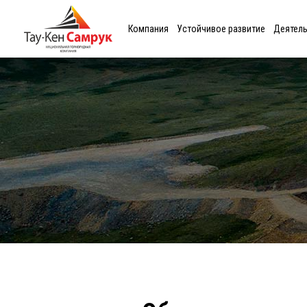
Компания
Устойчивое развитие
Деятел