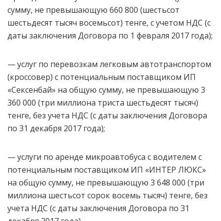
сумму, не превышающую 660 800 (шестьсот
шестьдесят тысяч восемьсот) тенге, c учетом НДС (с
даты заключения Договора по 1 февраля 2017 года);
— услуг по перевозкам легковым автотранспортом
(кроссовер) с потенциальным поставщиком ИП
«Сексенбай» на общую сумму, не превышающую 3
360 000 (три миллиона триста шестьдесят тысяч)
тенге, без учета НДС (с даты заключения Договора
по 31 декабря 2017 года);
— услуги по аренде микроавтобуса с водителем с
потенциальным поставщиком ИП «ИНТЕР ЛЮКС»
на общую сумму, не превышающую 3 648 000 (три
миллиона шестьсот сорок восемь тысяч) тенге, без
учета НДС (с даты заключения Договора по 31