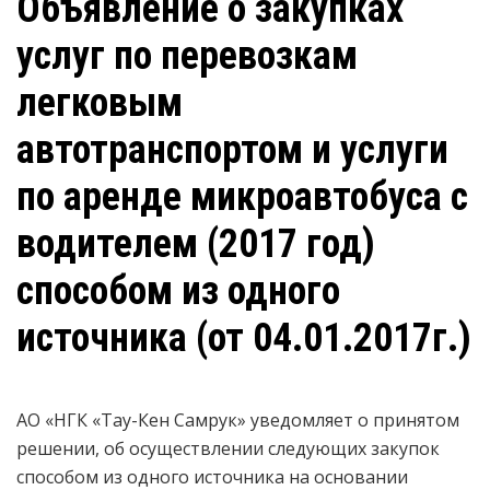
Объявление о закупках
услуг по перевозкам
легковым
автотранспортом и услуги
по аренде микроавтобуса с
водителем (2017 год)
способом из одного
источника (от 04.01.2017г.)
АО «НГК «Тау-Кен Самрук» уведомляет о принятом
решении, об осуществлении следующих закупок
способом из одного источника на основании