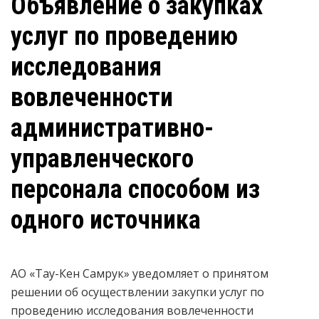
Объявление о закупках
услуг по проведению
исследования
вовлеченности
административно-
управленческого
персонала способом из
одного источника
АО «Тау-Кен Самрук» уведомляет о принятом
решении об осуществлении закупки услуг по
проведению исследования вовлеченности