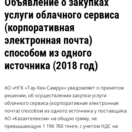
Объявление о закупках
услуги облачного сервиса
(корпоративная
электронная почта)
способом из одного
источника (2018 год)
АО «НГК «Тау-Кен Самрук» уведомляет о принятом
решении, об осуществлении закупки услуги
облачного сервиса (корпоративная электронная
почта) способом из одного источника у поставщика
АО «Казахтелеком» на общую сумму, не
превышающую 1 196 760 тенге, с учетом НДС на