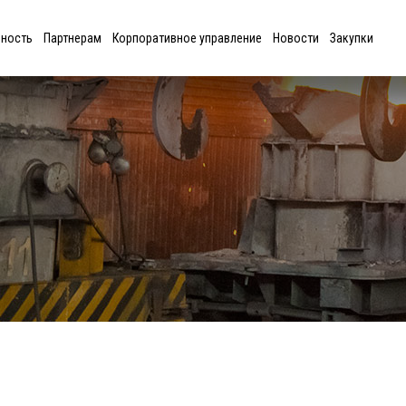
ьность
Партнерам
Корпоративное управление
Новости
Закупки