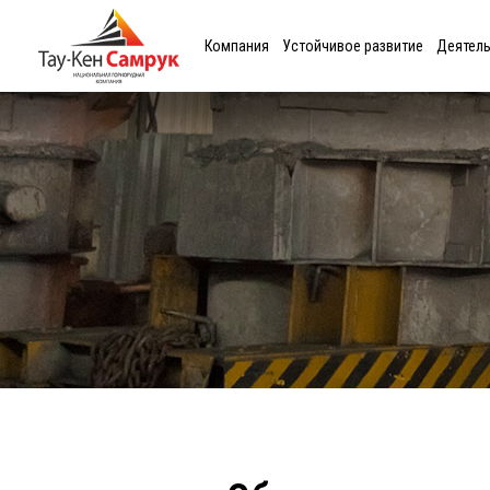
Компания
Устойчивое развитие
Деятел