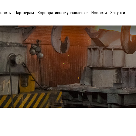
ьность
Партнерам
Корпоративное управление
Новости
Закупки