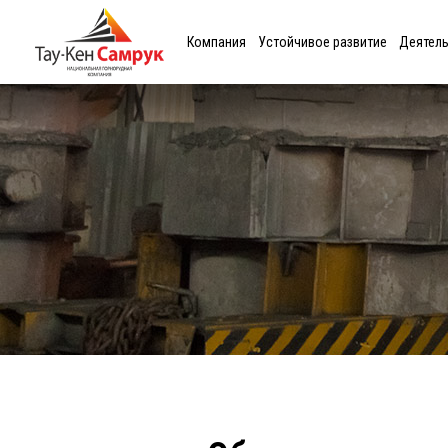
Компания
Устойчивое развитие
Деятел