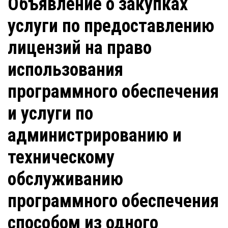
Объявление о закупках
услуги по предоставлению
лицензий на право
использования
программного обеспечения
и услуги по
администрированию и
техническому
обслуживанию
программного обеспечения
способом из одного